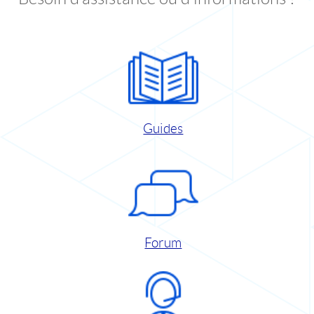
Guides
Forum